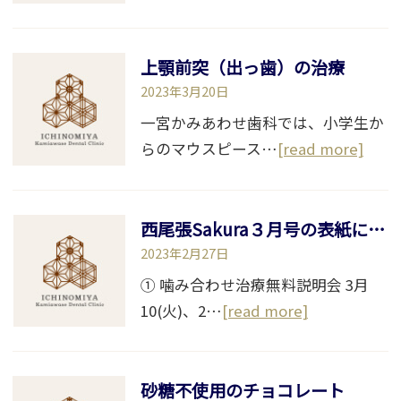
上顎前突（出っ歯）の治療
2023年3月20日
一宮かみあわせ歯科では、小学生か
らのマウスピース…
[read more]
西尾張Sakura３月号の表紙に掲載させていただきました
2023年2月27日
① 噛み合わせ治療無料説明会 3月
10(火)、2…
[read more]
砂糖不使用のチョコレート