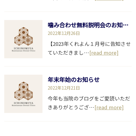
噛み合わせ無料説明会のお知らせ
2022年12月26日
【2023年くれよん１月号に告知させ
ていただきまし…
[read more]
年末年始のお知らせ
2022年12月21日
今年も当院のブログをご愛読いただ
きありがとうござ…
[read more]