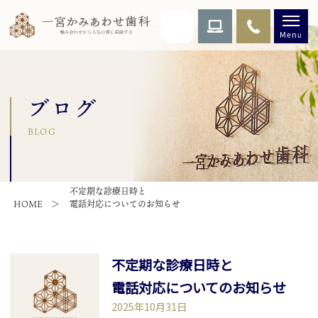
ブログ
BLOG
不定期な診療日時と
HOME
電話対応についてのお知らせ
不定期な診療日時と
電話対応についてのお知らせ
2025年10月31日