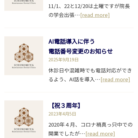
11/1、22と12/20は土曜ですが院長
の学会出張…
[read more]
AI電話導入に伴う
電話番号変更のお知らせ
2025年9月19日
休診日や混雑時でも電話対応ができ
るよう、AI話を導入…
[read more]
【祝３周年】
2023年4月5日
2020年４月、コロナ禍真っ只中での
開業でしたが…
[read more]