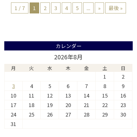
1 / 7
1
2
3
4
5
...
»
最後 »
カレンダー
2026年8月
月
火
水
木
金
土
日
1
2
3
4
5
6
7
8
9
10
11
12
13
14
15
16
17
18
19
20
21
22
23
24
25
26
27
28
29
30
31