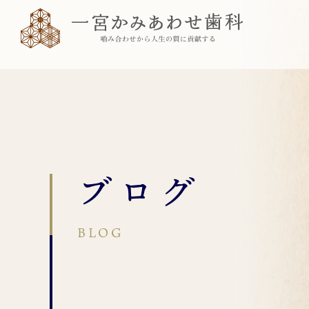
ブログ
BLOG