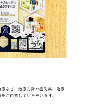
治療など、治療方針や症例集、治療
内をご内覧していただけます。