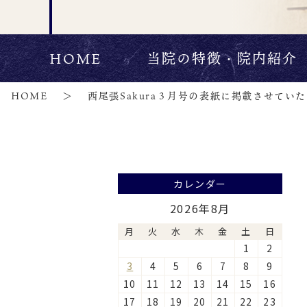
HOME
当院の特徴・院内紹介
HOME
西尾張Sakura３月号の表紙に掲載させてい
カレンダー
2026年8月
月
火
水
木
金
土
日
1
2
3
4
5
6
7
8
9
10
11
12
13
14
15
16
17
18
19
20
21
22
23