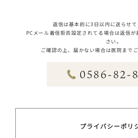
返信は基本的に3日以内に送らせて
PCメール着信拒否設定されてる場合は返信が
さい。
ご確認の上、届かない場合は医院までご
0586-82-
プライバシーポリ