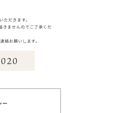
いただきます。
届きませんのでご了承くだ
連絡お願いします。
8020
シー