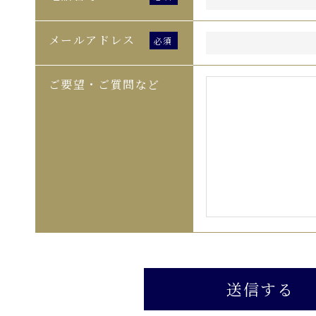
メールアドレス
ご要望・ご質問など